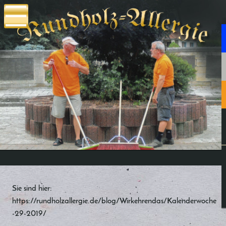
Sie sind hier:
https://rundholzallergie.de/blog/Wirkehrendas/Kalenderwoche
-29-2019/