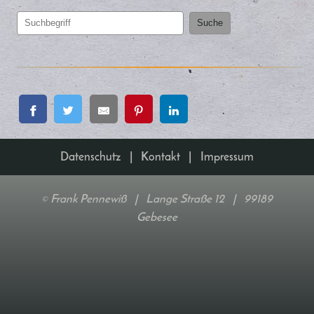
Suche
Datenschutz
|
Kontakt
|
Impressum
Frank Pennewiß | Lange Straße 12 | 99189
©
Gebesee