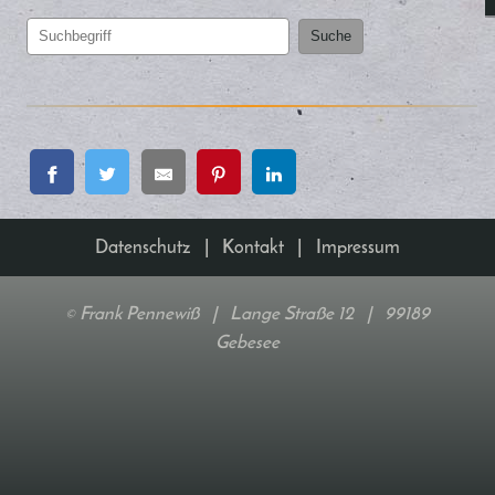
Suche
Datenschutz
|
Kontakt
|
Impressum
Frank Pennewiß | Lange Straße 12 | 99189
©
Gebesee