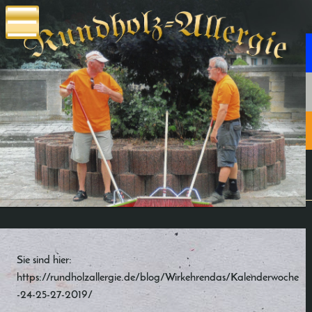
Sie sind hier:
https://rundholzallergie.de/blog/Wirkehrendas/Kalenderwoche
-24-25-27-2019/