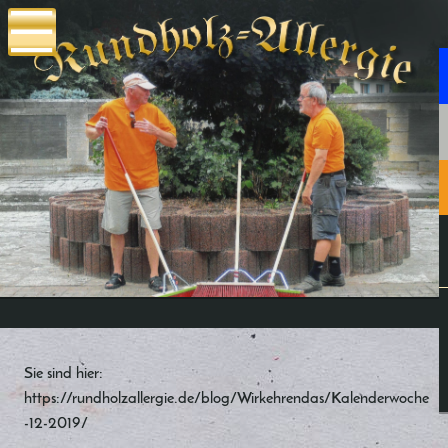
Sie sind hier:
https://rundholzallergie.de/blog/Wirkehrendas/Kalenderwoche
-12-2019/