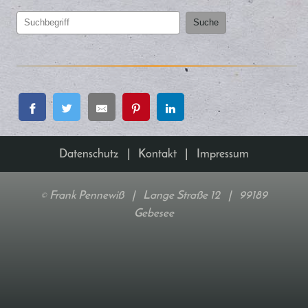
Suche
Datenschutz
|
Kontakt
|
Impressum
Frank Pennewiß | Lange Straße 12 | 99189
©
Gebesee