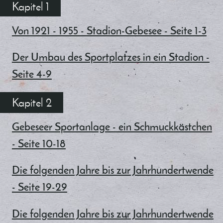
Kapitel 1
Von 1921 - 1955 - Stadion-Gebesee - Seite 1-3
Der Umbau des Sportplatzes in ein Stadion -
Seite 4-9
Kapitel 2
Gebeseer Sportanlage - ein Schmuckkästchen
- Seite 10-18
Die folgenden Jahre bis zur Jahrhundertwende
- Seite 19-29
Die folgenden Jahre bis zur Jahrhundertwende