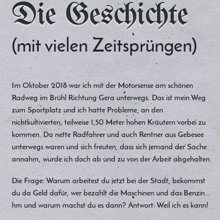
Die Geschichte
(mit vielen Zeitsprüngen)
Im Oktober 2018 war ich mit der Motorsense am schönen
Radweg im Brühl Richtung Gera unterwegs. Das ist mein Weg
zum Sportplatz und ich hatte Probleme, an den
nichtkultivierten, teilweise 1,50 Meter hohen Kräutern vorbei zu
kommen. Da nette Radfahrer und auch Rentner aus Gebesee
unterwegs waren und sich freuten, dass sich jemand der Sache
annahm, wurde ich doch ab und zu von der Arbeit abgehalten.
Die Frage: Warum arbeitest du jetzt bei der Stadt, bekommst
du da Geld dafür, wer bezahlt die Maschinen und das Benzin...
hm und warum machst du es dann? Antwort: Weil ich es kann!