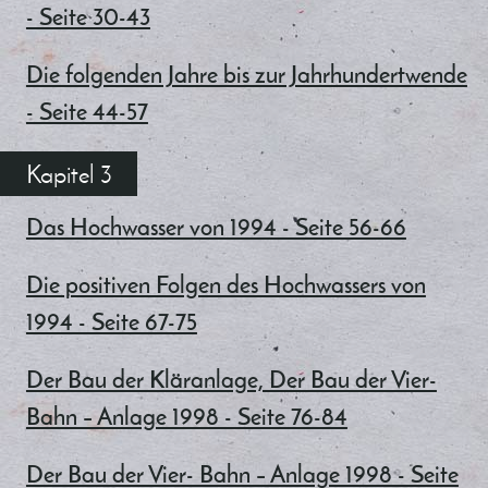
- Seite 30-43
Die folgenden Jahre bis zur Jahrhundertwende
- Seite 44-57
Kapitel 3
Das Hochwasser von 1994 - Seite 56-66
Die positiven Folgen des Hochwassers von
1994 - Seite 67-75
Der Bau der Kläranlage, Der Bau der Vier-
Bahn – Anlage 1998 - Seite 76-84
Der Bau der Vier- Bahn – Anlage 1998 - Seite