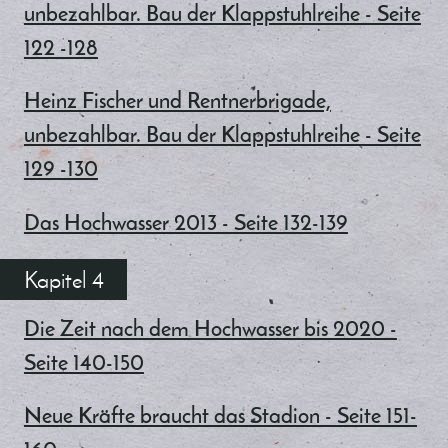
unbezahlbar. Bau der Klappstuhlreihe - Seite
122 -128
Heinz Fischer und Rentnerbrigade,
unbezahlbar. Bau der Klappstuhlreihe - Seite
129 -130
Das Hochwasser 2013 - Seite 132-139
Kapitel 4
Die Zeit nach dem Hochwasser bis 2020 -
Seite 140-150
Neue Kräfte braucht das Stadion - Seite 151-