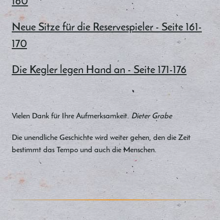
160
Neue Sitze für die Reservespieler - Seite 161-
170
Die Kegler legen Hand an - Seite 171-176
Vielen Dank für Ihre Aufmerksamkeit.
Dieter Grabe
Die unendliche Geschichte wird weiter gehen, den die Zeit
bestimmt das Tempo und auch die Menschen.