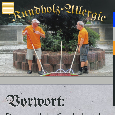
Vorwort: