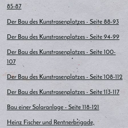
85-87
Der Bau des Kunstrasenplatzes - Seite 88-93
Der Bau des Kunstrasenplatzes - Seite 94-99
Der Bau des Kunstrasenplatzes - Seite 100-
107
Der Bau des Kunstrasenplatzes - Seite 108-112
Der Bau des Kunstrasenplatzes - Seite 113-117
Bau einer Solaranlage - Seite 118-121
Heinz Fischer und Rentnerbrigade,