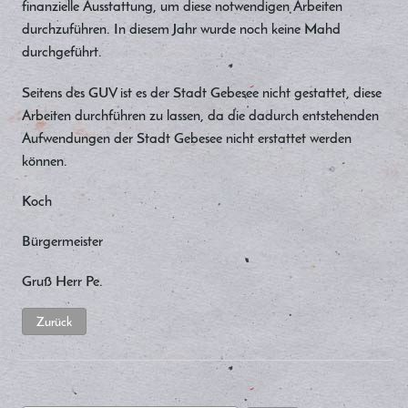
finanzielle Ausstattung, um diese notwendigen Arbeiten
durchzuführen. In diesem Jahr wurde noch keine Mahd
durchgeführt.
Seitens des GUV ist es der Stadt Gebesee nicht gestattet, diese
Arbeiten durchführen zu lassen, da die dadurch entstehenden
Aufwendungen der Stadt Gebesee nicht erstattet werden
können.
Koch
Bürgermeister
Gruß Herr Pe.
Zurück