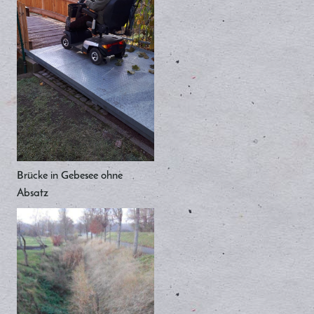
Brücke in Gebesee ohne
Absatz