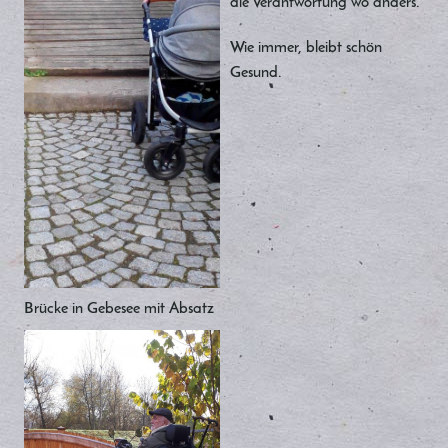
die Verantwortung wo anders.
Wie immer, bleibt schön
Gesund.
Brücke in Gebesee mit Absatz