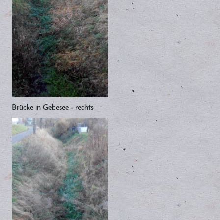
Brücke in Gebesee - rechts