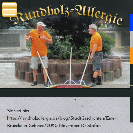
Sie sind hier:
https://rundholzallergie.de/blog/StadtGeschichten/Eine-
Bruecke-in-Gebesee/2020-November-Dr-Stafan