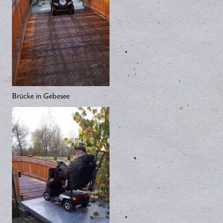
Brücke in Gebesee